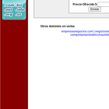
Precio Ofrecido $
Otros dominios en venta:
empresasnegocios.com
|
negocios
comportamientodelconsumid