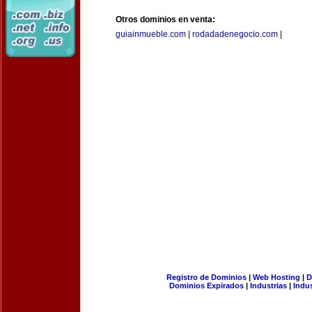
Otros dominios en venta:
guiainmueble.com
|
rodadadenegocio.com
|
Registro de Dominios
|
Web Hosting
|
D
Dominios Expirados
|
Industrias
|
Indu