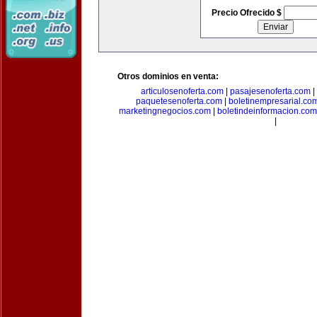
Precio Ofrecido $
Otros dominios en venta:
articulosenoferta.com
|
pasajesenoferta.com
|
paquetesenoferta.com
|
boletinempresarial.co
marketingnegocios.com
|
boletindeinformacion.com
|